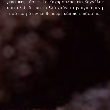
γευστικές τάσεις. Το Ζαχαροπλαστείο Καγγέλης
αποτελεί εδώ και πολλά χρόνια την αγαπημένη
πρόταση όταν επιθυμούμε κάποιο επιδόρπιο.