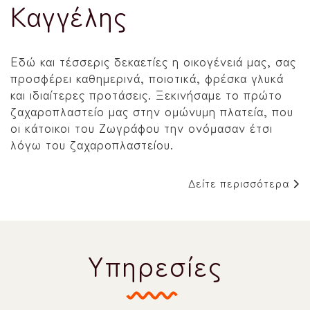
Καγγέλης
Εδώ και τέσσερις δεκαετίες η οικογένειά μας, σας
προσφέρει καθημερινά, ποιοτικά, φρέσκα γλυκά
και ιδιαίτερες προτάσεις. Ξεκινήσαμε το πρώτο
ζαχαροπλαστείο μας στην οµώνυµη πλατεία, που
οι κάτοικοι του Ζωγράφου την ονόµασαν έτσι
λόγω του ζαχαροπλαστείου.
Δείτε περισσότερα
Υπηρεσίες