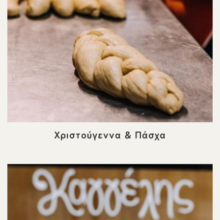
Χριστούγεννα & Πάσχα