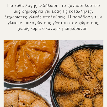
Για κάθε λογής εκδήλωση, το ζαχαροπλαστείο
μας δημιουργεί για εσάς τις κατάλληλες,
ξεχωριστές γλυκές απολαύσεις. Η παράδοση των
γλυκών επιλογών σας γίνεται στον χώρο σας,
χωρίς καμία οικονομική επιβάρυνση.