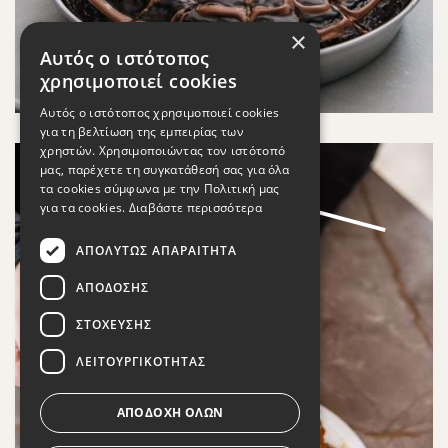
×
Αυτός ο ιστότοπος
χρησιμοποιεί cookies
Αυτός ο ιστότοπος χρησιμοποιεί cookies
για τη βελτίωση της εμπειρίας των
χρηστών. Χρησιμοποιώντας τον ιστότοπό
μας, παρέχετε τη συγκατάθεσή σας για όλα
τα cookies σύμφωνα με την Πολιτική μας
για τα cookies.
Διαβάστε περισσότερα
ΑΠΟΛΎΤΩΣ ΑΠΑΡΑΊΤΗΤΑ
ΑΠΌΔΟΣΗΣ
ΣΤΌΧΕΥΣΗΣ
ΛΕΙΤΟΥΡΓΙΚΌΤΗΤΑΣ
ΑΠΟΔΟΧΉ ΌΛΩΝ