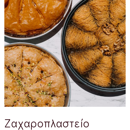
Ζαχαροπλαστείο