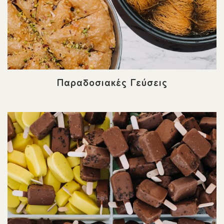
Παραδοσιακές Γεύσεις