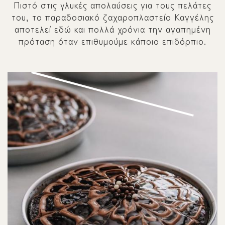
Πιστό στις γλυκές απολαύσεις για τους πελάτες
του, το παραδοσιακό ζαχαροπλαστείο Καγγέλης
αποτελεί εδώ και πολλά χρόνια την αγαπημένη
πρόταση όταν επιθυμούμε κάποιο επιδόρπιο.