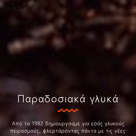
Παραδοσιακά γλυκά
Από το 1982 δημιουργούμε για εσάς γλυκούς
πειρασμούς, φλερτάροντας πάντα με τις νέες