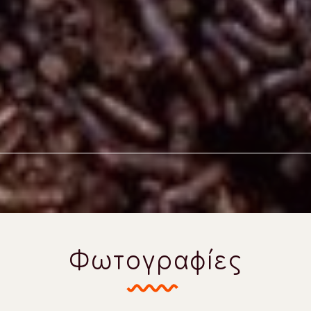
Φωτογραφίες