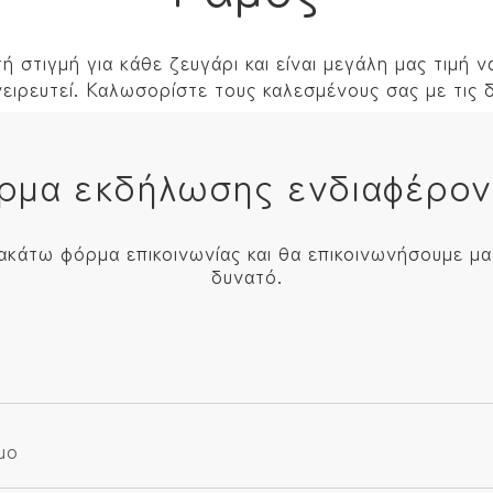
τή στιγμή για κάθε ζευγάρι και είναι μεγάλη μας τιμή
ειρευτεί. Καλωσορίστε τους καλεσμένους σας με τις δ
ρμα εκδήλωσης ενδιαφέρον
κάτω φόρμα επικοινωνίας και θα επικοινωνήσουμε μα
δυνατό.
μο