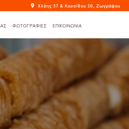
Χλόης 37 & Κουσίδου 30, Ζωγράφου
ΜΑΣ
ΦΩΤΟΓΡΑΦΙΕΣ
ΕΠΙΚΟΙΝΩΝΙΑ