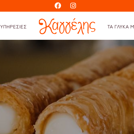
ΥΠΗΡΕΣΙΕΣ
ΤΑ ΓΛΥΚΑ 