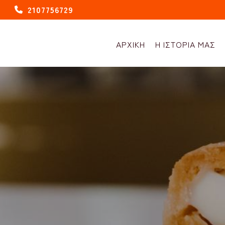
2107756729
ΑΡΧΙΚΗ
Η ΙΣΤΟΡΙΑ ΜΑΣ