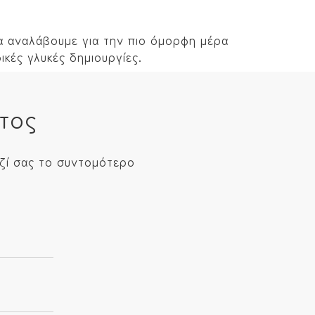
 να αναλάβουμε για την πιο όμορφη μέρα
ικές γλυκές δημιουργίες.
τος
ζί σας το συντομότερο